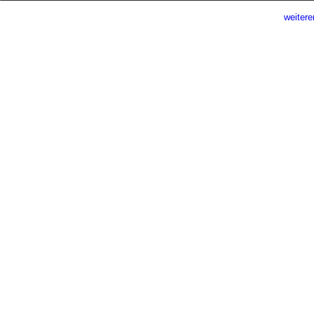
weitere