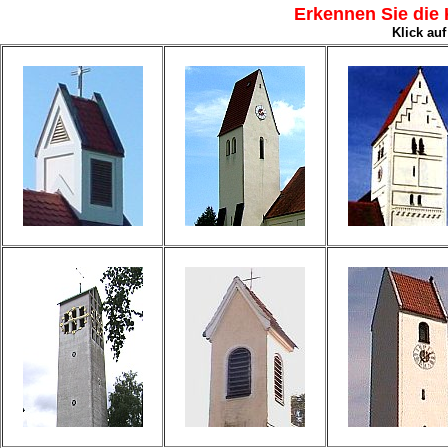
Erkennen Sie die
Klick auf