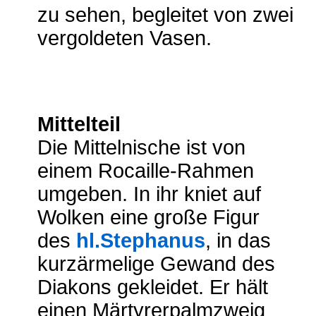
zu sehen, begleitet von zwei
vergoldeten Vasen.
Mittelteil
Die Mittelnische ist von
einem Rocaille-Rahmen
umgeben. In ihr kniet auf
Wolken eine große Figur
des
hl.Stephanus
, in das
kurzärmelige Gewand des
Diakons gekleidet. Er hält
einen Märtyrerpalmzweig