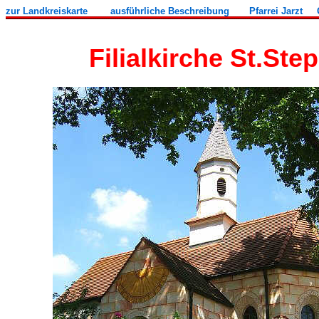
zur Landkreiskarte
ausführliche Beschreibung
Pfarrei Jarzt
Filialkirche St.S