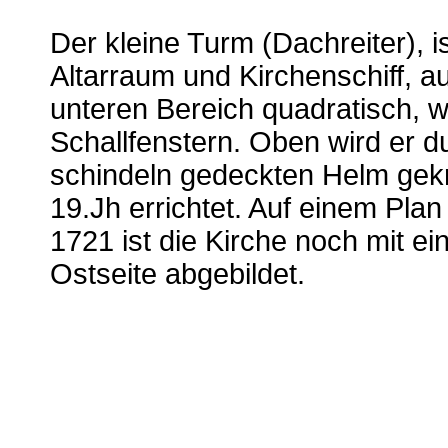
Der kleine Turm (Dachreiter), i
Altarraum und Kirchenschiff, a
unteren Bereich quadratisch, we
Schallfenstern. Oben wird er du
schindeln gedeckten Helm gekr
19.Jh errichtet. Auf einem P
1721 ist die Kirche noch mit 
Ostseite abgebildet.