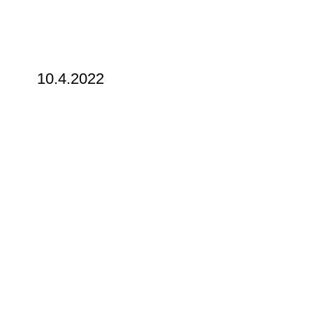
10.4.2022