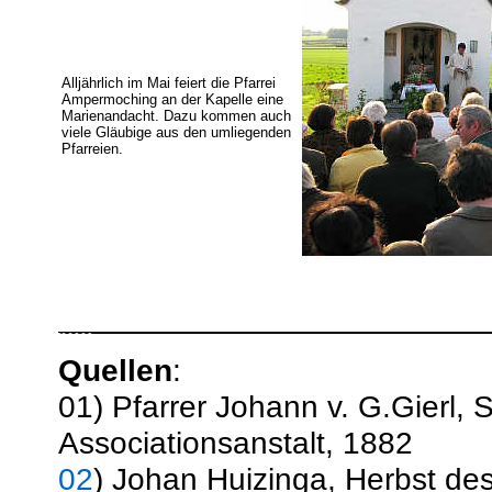
Alljährlich im Mai feiert die Pfarrei
Ampermoching an der Kapelle eine
Marienandacht. Dazu kommen auch
viele Gläubige aus den umliegenden
Pfarreien.
Quellen
:
01) Pfarrer Johann v. G.Gierl,
Associationsanstalt, 1882
02
) Johan Huizinga, Herbst des