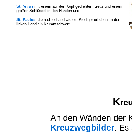
St.Petrus
mit einem auf den Kopf gedrehten Kreuz und einem
großen Schlüssel in den Händen und
St. Paulus
, die rechte Hand wie ein Prediger erhoben, in der
linken Hand ein Krummschwert.
S
K
re
An den Wänden der K
Kreuzwegbilder
. Es