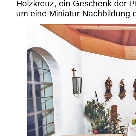
Holzkreuz, ein Geschenk der P
um eine Miniatur-Nachbildung 