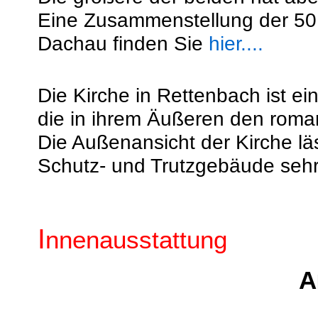
Eine Zusammenstellung der 50 
Dachau finden Sie
hier....
Die Kirche in Rettenbach ist e
die in ihrem Äußeren den roma
Die Außenansicht der Kirche läs
Schutz- und Trutzgebäude sehr
I
nnenausstattung
A