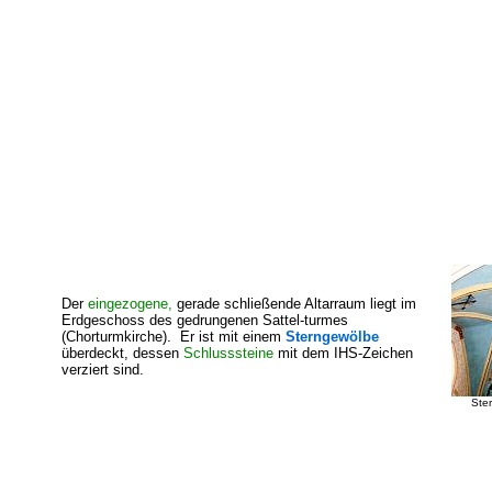
Der
eingezogene
,
gerade schließende Altarraum liegt im
Erdgeschoss des gedrungenen Sattel-turmes
(Chorturmkirche). Er ist mit einem
Sterngewölbe
überdeckt, dessen
Schlusssteine
mit dem IHS-Zeichen
verziert sind.
Ste