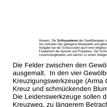
Hinweis: Die
Schlusssteine
der Gewölberippen si
Sie verkeilen das gebogene Mauerwerk und gebe
Aufgabe hat der Schlussstein auch eine religiöse
Fundament der Apostel und Propheten. Der Schlus
zusammengehalten und wächst zu einem heiligen 
Die Felder zwischen den Gewöl
ausgemalt. In den vier Gewölbe
Kreuzigungswerkzeuge (Arma Ch
Kreuz und schmückenden Blum
Die Leidenswerkzeuge sollen di
Kreuzweg, zu längerem Betrac