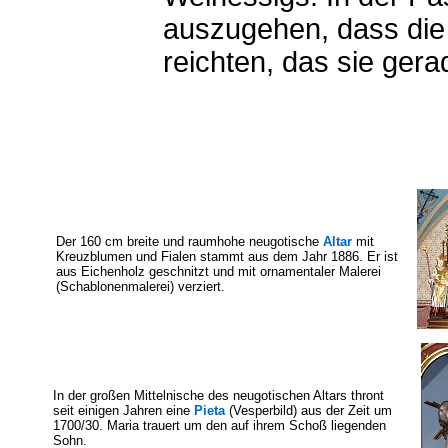
auszugehen, dass die
reichten, das sie gera
Der 160 cm breite und raumhohe neugotische
Altar
mit
Kreuzblumen und Fialen stammt aus dem Jahr 1886. Er ist
aus Eichenholz geschnitzt und mit ornamentaler Malerei
(Schablonenmalerei) verziert.
In der großen Mittelnische des neugotischen Altars thront
seit einigen Jahren eine
Pieta
(Vesperbild) aus der Zeit um
1700/30. Maria trauert um den auf ihrem Schoß liegenden
Sohn.