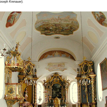
oseph Krenauer).