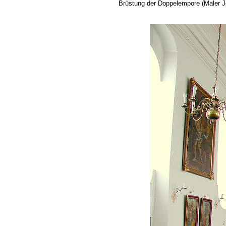
Brüstung der Doppelempore (Maler J