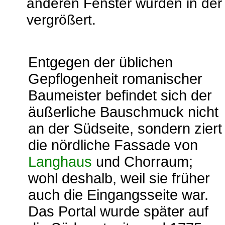
anderen Fenster wurden in der
vergrößert.
Entgegen der üblichen
Gepflogenheit romanischer
Baumeister befindet sich der
äußerliche Bauschmuck nicht
an der Südseite, sondern ziert
die nördliche Fassade von
Langhaus
und Chorraum;
wohl deshalb, weil sie früher
auch die Eingangsseite war.
Das Portal wurde später auf