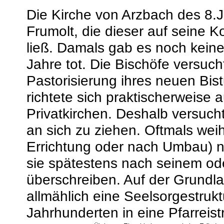
Die Kirche von Arzbach des 8.J
Frumolt, die dieser auf seine 
ließ. Damals gab es noch keine 
Jahre tot. Die Bischöfe versuch
Pastorisierung ihres neuen Bi
richtete sich praktischerweise
Privatkirchen. Deshalb versuch
an sich zu ziehen. Oftmals wei
Errichtung oder nach Umbau) n
sie spätestens nach seinem od
überschreiben. Auf der Grundla
allmählich eine Seelsorgestrukt
Jahrhunderten in eine Pfarreist