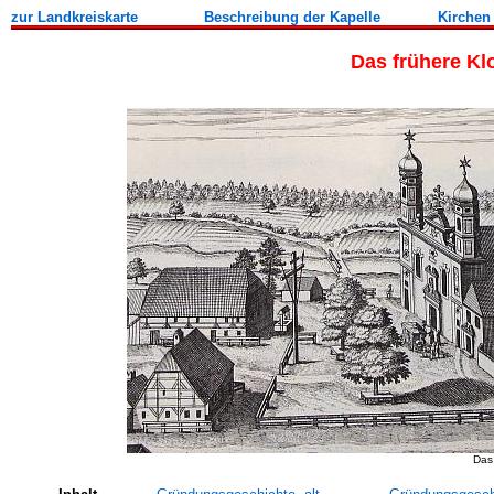
zur Landkreiskarte
Beschreibung der Kapelle
Kirchen
Das frühere Kl
Das