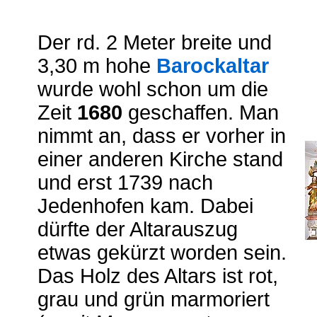
Der rd. 2 Meter breite und
3,30 m hohe
Barockaltar
wurde wohl schon um die
Zeit
1680
geschaffen. Man
nimmt an, dass er vorher in
einer anderen Kirche stand
und erst 1739 nach
Jedenhofen kam. Dabei
dürfte der Altarauszug
etwas gekürzt worden sein.
Das Holz des Altars ist rot,
grau und grün marmoriert