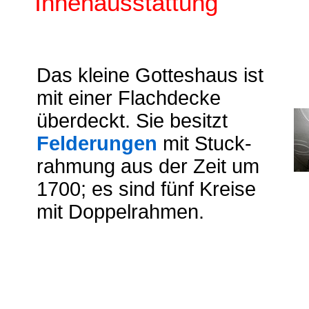
I
nnenausstattung
Das kleine Gotteshaus ist
mit einer Flachdecke
überdeckt. Sie besitzt
Felderungen
mit Stuck-
rahmung aus der Zeit um
1700; es sind fünf Kreise
mit Doppelrahmen.