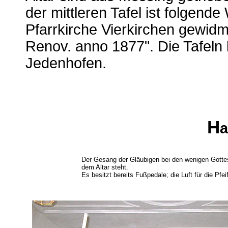
der mittleren Tafel ist folgen
Pfarrkirche Vierkirchen gewidm
Renov. anno 1877". Die Tafeln
Jedenhofen.
H
Der Gesang der Gläubigen bei den wenigen Gotte
dem Altar steht.
Es besitzt bereits Fußpedale; die Luft für die Pfe