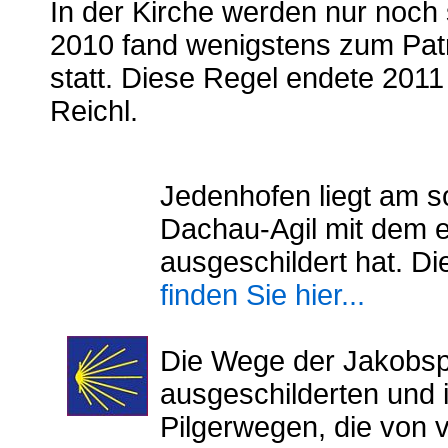
In der Kirche werden nur noch s
2010 fand wenigstens zum Pa
statt. Diese Regel endete 201
Reichl.
Jedenhofen liegt am 
Dachau-Agil mit dem 
ausgeschildert hat. D
finden Sie hier...
Die Wege der Jakobspi
ausgeschilderten und 
Pilgerwegen, die von