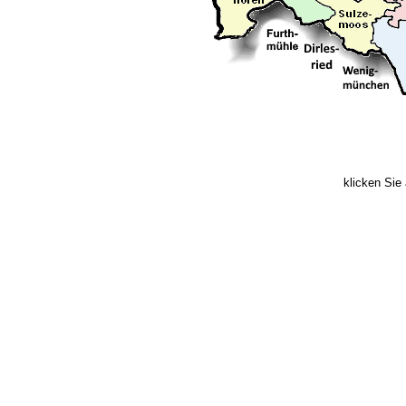
klicken Sie