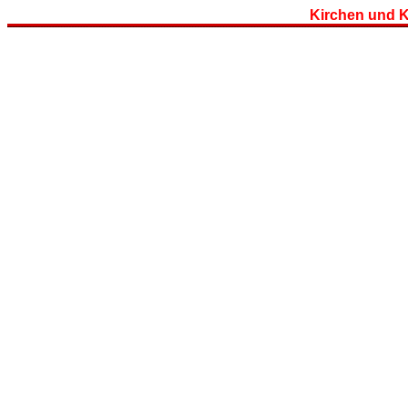
Kirchen und 